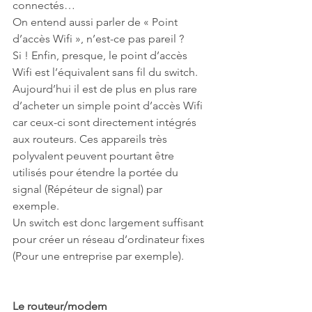
connectés…
On entend aussi parler de « Point 
d’accès Wifi », n’est-ce pas pareil ?
Si ! Enfin, presque, le point d’accès 
Wifi est l’équivalent sans fil du switch. 
Aujourd’hui il est de plus en plus rare 
d’acheter un simple point d’accès Wifi 
car ceux-ci sont directement intégrés 
aux routeurs. Ces appareils très 
polyvalent peuvent pourtant être 
utilisés pour étendre la portée du 
signal (Répéteur de signal) par 
exemple.
Un switch est donc largement suffisant 
pour créer un réseau d’ordinateur fixes 
(Pour une entreprise par exemple).
Le routeur/modem