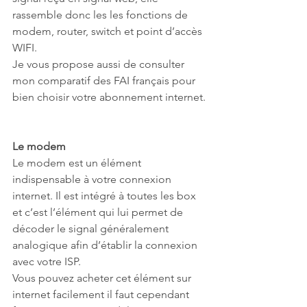
rassemble donc les les fonctions de 
modem, router, switch et point d’accès 
WIFI.
Je vous propose aussi de consulter 
mon comparatif des FAI français pour 
bien choisir votre abonnement internet.
Le modem
Le modem est un élément 
indispensable à votre connexion 
internet. Il est intégré à toutes les box 
et c’est l’élément qui lui permet de 
décoder le signal généralement 
analogique afin d’établir la connexion 
avec votre ISP.
Vous pouvez acheter cet élément sur 
internet facilement il faut cependant 