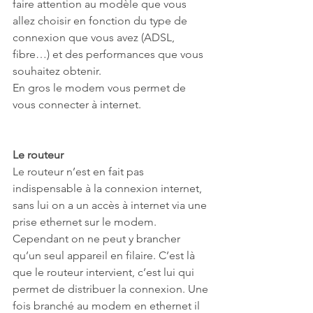
faire attention au modèle que vous 
allez choisir en fonction du type de 
connexion que vous avez (ADSL, 
fibre…) et des performances que vous 
souhaitez obtenir.
En gros le modem vous permet de 
vous connecter à internet.
Le routeur
Le routeur n’est en fait pas 
indispensable à la connexion internet, 
sans lui on a un accès à internet via une 
prise ethernet sur le modem. 
Cependant on ne peut y brancher 
qu’un seul appareil en filaire. C’est là 
que le routeur intervient, c’est lui qui 
permet de distribuer la connexion. Une 
fois branché au modem en ethernet il 