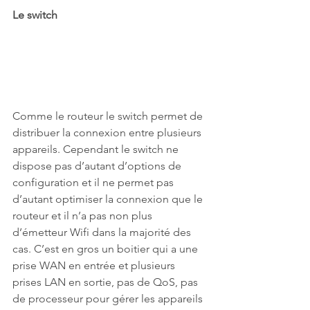
Le switch
Comme le routeur le switch permet de 
distribuer la connexion entre plusieurs 
appareils. Cependant le switch ne 
dispose pas d’autant d’options de 
configuration et il ne permet pas 
d’autant optimiser la connexion que le 
routeur et il n’a pas non plus 
d’émetteur Wifi dans la majorité des 
cas. C’est en gros un boitier qui a une 
prise WAN en entrée et plusieurs 
prises LAN en sortie, pas de QoS, pas 
de processeur pour gérer les appareils 