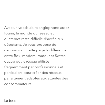
Avec un vocabulaire anglophone assez 
fourni, le monde du réseau et 
d’internet reste difficile d’accès aux 
débutants. Je vous propose de 
découvrir sur cette page la différence 
entre Box, modem, routeur et Switch, 
quatre outils réseau utilisés 
fréquemment par professionnels et 
particuliers pour créer des réseaux 
parfaitement adaptés aux attentes des 
consommateurs.
La box