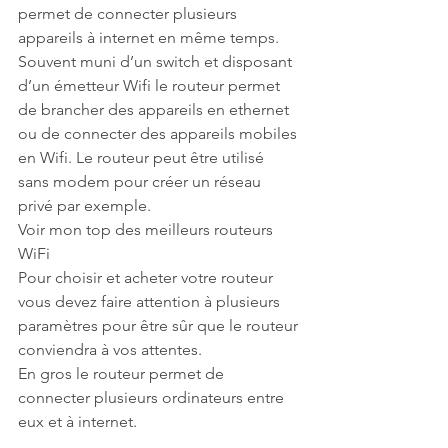
permet de connecter plusieurs 
appareils à internet en même temps. 
Souvent muni d’un switch et disposant 
d’un émetteur Wifi le routeur permet 
de brancher des appareils en ethernet 
ou de connecter des appareils mobiles 
en Wifi. Le routeur peut être utilisé 
sans modem pour créer un réseau 
privé par exemple.
Voir mon top des meilleurs routeurs 
WiFi
Pour choisir et acheter votre routeur 
vous devez faire attention à plusieurs 
paramètres pour être sûr que le routeur 
conviendra à vos attentes.
En gros le routeur permet de 
connecter plusieurs ordinateurs entre 
eux et à internet.