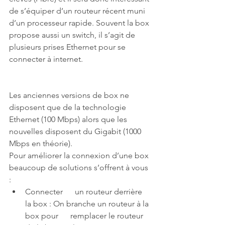
de s’équiper d’un routeur récent muni 
d’un processeur rapide. Souvent la box 
propose aussi un switch, il s’agit de 
plusieurs prises Ethernet pour se 
connecter à internet.
Les anciennes versions de box ne 
disposent que de la technologie 
Ethernet (100 Mbps) alors que les 
nouvelles disposent du Gigabit (1000 
Mbps en théorie).
Pour améliorer la connexion d’une box 
beaucoup de solutions s’offrent à vous 
:
Connecter      un routeur derrière 
la box : On branche un routeur à la 
box pour      remplacer le routeur 