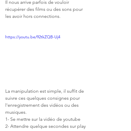
Il nous arrive parfois de vouloir 
récupérer des films ou des sons pour 
les avoir hors connections.
https://youtu.be/92tkZQB-Uj4
La manipulation est simple, il suffit de 
suivre ces quelques consignes pour 
l'enregistrement des vidéos ou des 
musiques.
1- Se mettre sur la vidéo de youtube 
2- Attendre quelque secondes sur play 