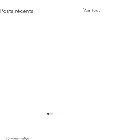
Voir tout
Posts récents
Commentaires