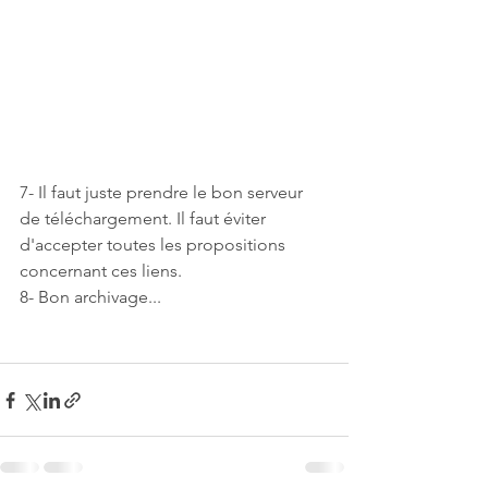
7- Il faut juste prendre le bon serveur 
de téléchargement. Il faut éviter 
d'accepter toutes les propositions 
concernant ces liens.
8- Bon archivage...