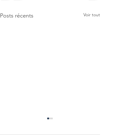
Voir tout
Posts récents