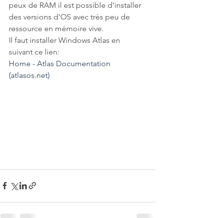
peux de RAM il est possible d'installer 
des versions d'OS avec très peu de 
ressource en mémoire vive.
Il faut installer Windows Atlas en 
suivant ce lien:
Home - Atlas Documentation 
(
atlasos.net
)