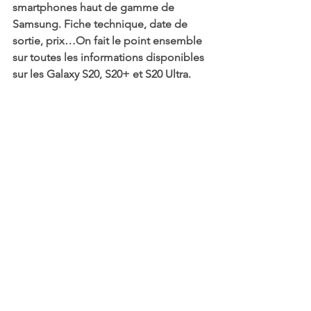
smartphones haut de gamme de 
Samsung. Fiche technique, date de 
sortie, prix…On fait le point ensemble 
sur toutes les informations disponibles 
sur les Galaxy S20, S20+ et S20 Ultra. 