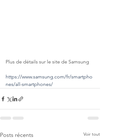
Plus de détails sur le site de Samsung
https://www.samsung.com/fr/smartpho
nes/all-smartphones/
Voir tout
Posts récents