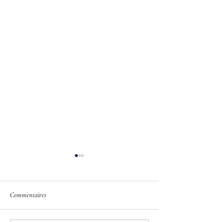
Commentaires