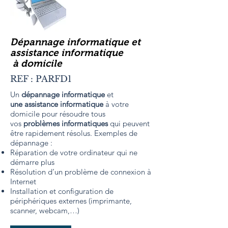
Dépannage informatique et
assistance informatique
à domicile
REF : PARFD1
Un
dépannage informatique
et
une assistance informatique
à votre
domicile pour résoudre tous
vos
problèmes informatiques
qui peuvent
être rapidement résolus. Exemples de
dépannage :
Réparation de votre ordinateur qui ne
démarre plus
Résolution d’un problème de connexion à
Internet
Installation et configuration de
périphériques externes (imprimante,
scanner, webcam,…)