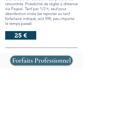
rencontrés. Possibilité de régler à distance
via Paypal. Tarif par 1/2 h, sauf pour
désinfection virale (se reporter au tarif
forfaitaire indiqué, soit 59€, peu importe
le temps passé)
25 €
Forfaits Professionnel
Forfaits Particulier