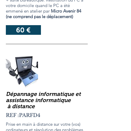
votre domicile quand le PC a été
emmené en atelier par
Micro Avenir 84
(ne comprend pas le déplacement)
60 €
Dépannage informatique et
assistance informatique
à distance
REF :PARFD4
Prise en main à distance sur votre (vos)
ordinateurs et résolution des problèmes