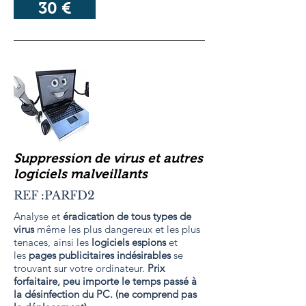
30 €
Suppression de virus et autres
logiciels malveillants
REF :PARFD2
Analyse et
éradication de tous types de
virus
même les plus dangereux et les plus
tenaces, ainsi les
logiciels espions
et
les
pages publicitaires indésirables
se
trouvant sur votre ordinateur.
Prix
forfaitaire, peu importe le temps passé à
la désinfection du PC. (ne comprend pas