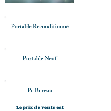
Portable Reconditionné
Portable Neuf
Pc Bureau
Le prix de vente est