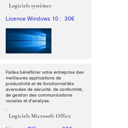
Logiciels systèmes
Licence Windows 10 : 30€
Faites bénéficier votre entreprise des
meilleures applications de
productivité et de fonctionnalités
avancées de sécurité, de conformité,
de gestion des communications
vocales et d’analyse.
Logiciels Microsoft Office