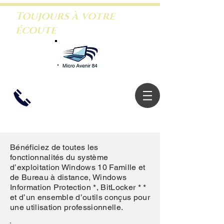
Toujours à votre
écoute
06.26.46.5
3.88
Bénéficiez de toutes les
fonctionnalités du système
d’exploitation Windows 10 Famille et
de Bureau à distance, Windows
Information Protection *, BitLocker * *
et d’un ensemble d’outils conçus pour
une utilisation professionnelle.