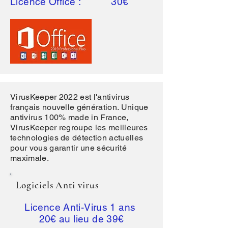
Licence Office : 30€
VirusKeeper 2022 est l'antivirus
français nouvelle génération. Unique
antivirus 100% made in France,
VirusKeeper regroupe les meilleures
technologies de détection actuelles
pour vous garantir une sécurité
maximale.
Logiciels Anti virus
Licence Anti-Virus 1 ans
20€ au lieu de 39€