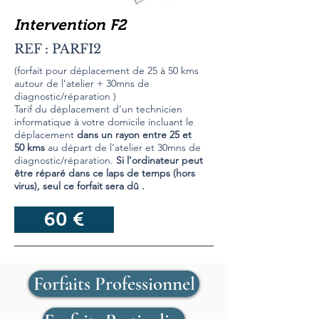
Intervention F2
REF : PARFI2
(forfait pour déplacement de 25 à 50 kms
autour de l’atelier + 30mns de
diagnostic/réparation )
Tarif du déplacement d’un technicien
informatique à votre domicile incluant le
déplacement
dans un rayon entre 25 et
50 kms
au départ de l’atelier et 30mns de
diagnostic/réparation.
Si l’ordinateur peut
être réparé dans ce laps de temps (hors
virus), seul ce forfait sera dû .
60 €
Forfaits Professionnel