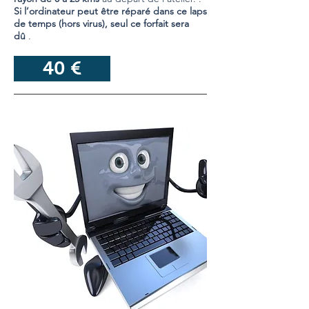
Si l’ordinateur peut être réparé dans ce laps
de temps (hors virus), seul ce forfait sera
dû
.
40 €