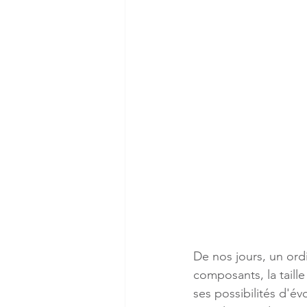
De nos jours, un ord
composants, la taille
ses possibilités d'é