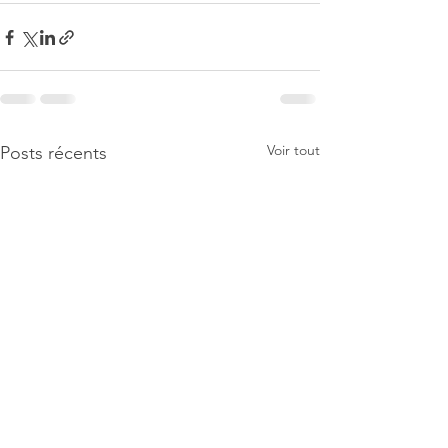
Voir tout
Posts récents