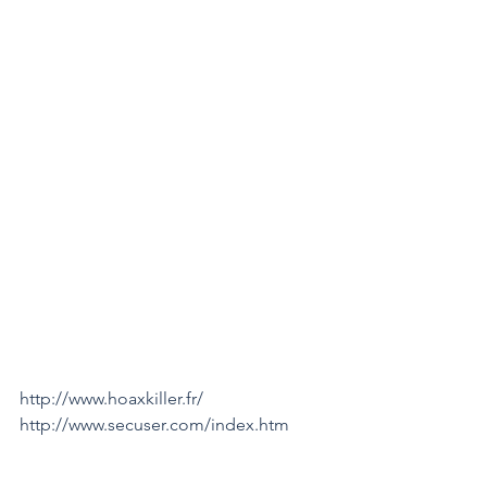
http://www.hoaxkiller.fr/
http://www.secuser.com/index.htm