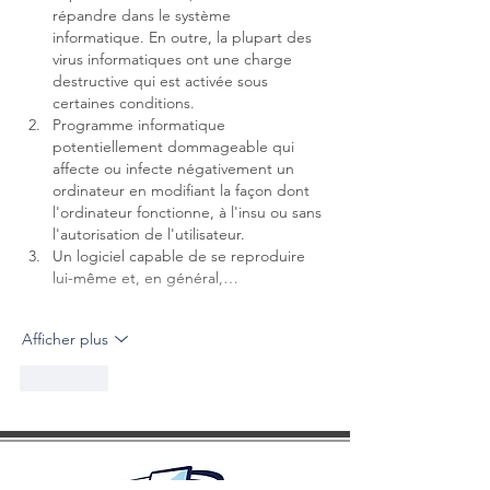
répandre dans le système 
informatique. En outre, la plupart des 
virus informatiques ont une charge 
destructive qui est activée sous 
certaines conditions.
Programme informatique 
potentiellement dommageable qui 
affecte ou infecte négativement un 
ordinateur en modifiant la façon dont 
l'ordinateur fonctionne, à l'insu ou sans 
l'autorisation de l'utilisateur.
Un logiciel capable de se reproduire 
lui-même et, en général,…
Afficher plus
J'aime